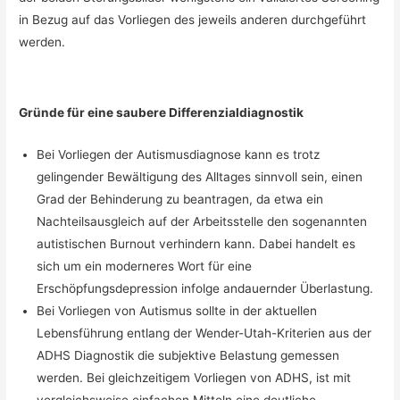
in Bezug auf das Vorliegen des jeweils anderen durchgeführt
werden.
Gründe für eine saubere Differenzialdiagnostik
Bei Vorliegen der Autismusdiagnose kann es trotz
gelingender Bewältigung des Alltages sinnvoll sein, einen
Grad der Behinderung zu beantragen, da etwa ein
Nachteilsausgleich auf der Arbeitsstelle den sogenannten
autistischen Burnout verhindern kann. Dabei handelt es
sich um ein moderneres Wort für eine
Erschöpfungsdepression infolge andauernder Überlastung.
Bei Vorliegen von Autismus sollte in der aktuellen
Lebensführung entlang der Wender-Utah-Kriterien aus der
ADHS Diagnostik die subjektive Belastung gemessen
werden. Bei gleichzeitigem Vorliegen von ADHS, ist mit
vergleichsweise einfachen Mitteln eine deutliche