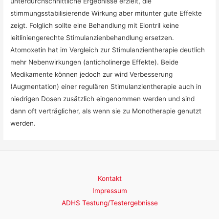
unterdurchschnittliche Ergebnisse erzielt, die
stimmungsstabilisierende Wirkung aber mitunter gute Effekte
zeigt. Folglich sollte eine Behandlung mit Elontril keine
leitliniengerechte Stimulanzienbehandlung ersetzen.
Atomoxetin hat im Vergleich zur Stimulanzientherapie deutlich
mehr Nebenwirkungen (anticholinerge Effekte). Beide
Medikamente können jedoch zur wird Verbesserung
(Augmentation) einer regulären Stimulanzientherapie auch in
niedrigen Dosen zusätzlich eingenommen werden und sind
dann oft verträglicher, als wenn sie zu Monotherapie genutzt
werden.
Kontakt
Impressum
ADHS Testung/Testergebnisse