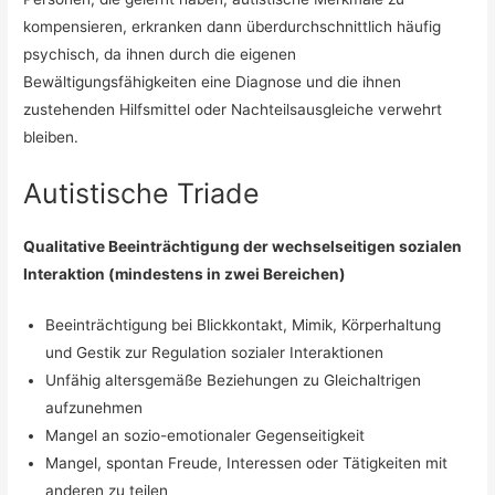
kompensieren, erkranken dann überdurchschnittlich häufig
psychisch, da ihnen durch die eigenen
Bewältigungsfähigkeiten eine Diagnose und die ihnen
zustehenden Hilfsmittel oder Nachteilsausgleiche verwehrt
bleiben.
Autistische Triade
Qualitative Beeinträchtigung der wechselseitigen sozialen
Interaktion (mindestens in zwei Bereichen)
Beeinträchtigung bei Blickkontakt, Mimik, Körperhaltung
und Gestik zur Regulation sozialer Interaktionen
Unfähig altersgemäße Beziehungen zu Gleichaltrigen
aufzunehmen
Mangel an sozio-emotionaler Gegenseitigkeit
Mangel, spontan Freude, Interessen oder Tätigkeiten mit
anderen zu teilen