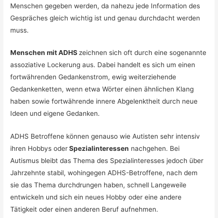
Menschen gegeben werden, da nahezu jede Information des
Gespräches gleich wichtig ist und genau durchdacht werden
muss.
Menschen mit ADHS
zeichnen sich oft durch eine sogenannte
assoziative Lockerung aus. Dabei handelt es sich um einen
fortwährenden Gedankenstrom, ewig weiterziehende
Gedankenketten, wenn etwa Wörter einen ähnlichen Klang
haben sowie fortwährende innere Abgelenktheit durch neue
Ideen und eigene Gedanken.
ADHS Betroffene können genauso wie Autisten sehr intensiv
ihren Hobbys oder
Spezialinteressen
nachgehen. Bei
Autismus bleibt das Thema des Spezialinteresses jedoch über
Jahrzehnte stabil, wohingegen ADHS-Betroffene, nach dem
sie das Thema durchdrungen haben, schnell Langeweile
entwickeln und sich ein neues Hobby oder eine andere
Tätigkeit oder einen anderen Beruf aufnehmen.