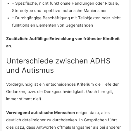
– Spezifische, nicht funktionale Handlungen oder Rituale,
Stereotype und repetitive motorische Manierismen
– Durchgängige Beschäftigung mit Teilobjekten oder nicht
funktionalen Elementen von Gegenständen
Zusätzlich: Auffällige Entwicklung von frühester Kindheit
an.
Unterschiede zwischen ADHS
und Autismus
Vordergründig ist ein entscheidendes Kriterium die Tiefe der
Gedanken, bzw. die Denkgeschwindigkeit. (Auch hier gilt,
immer stimmt nie!)
Vorwiegend autistische Menschen
neigen dazu, alles
deutlich detailreicher zu durchdenken. In Gesprächen führt
dies dazu, dass Antworten oftmals langsamer als bei anderen