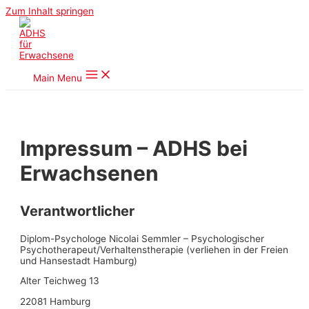
Zum Inhalt springen
Main Menu
Impressum – ADHS bei
Erwachsenen
Verantwortlicher
Diplom-Psychologe Nicolai Semmler – Psychologischer
Psychotherapeut/Verhaltenstherapie (verliehen in der Freien
und Hansestadt Hamburg)
Alter Teichweg 13
22081 Hamburg