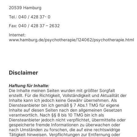
20539 Hamburg
Tel.: 040 / 428 37- 0
Fax: 040 / 428 37 – 2632
Internet:
www.hamburg.de/psychotherapie/124062/psychotherapie.html
Disclaimer
Haftung für Inhalte:
Die Inhalte meinen Seiten wurden mit größter Sorgfalt
erstellt. Für die Richtigkeit, Vollständigkeit und Aktualität der
Inhalte kann ich jedoch keine Gewähr übernehmen. Als
Diensteanbieter bin ich gemäß § 7 Abs.1 TMG für eigene
Inhalte auf diesen Seiten nach den allgemeinen Gesetzen
verantwortlich. Nach §§ 8 bis 10 TMG bin ich als
Diensteanbieter jedoch nicht verpflichtet, übermittelte oder
gespeicherte fremde Informationen zu überwachen oder
nach Umständen zu forschen, die auf eine rechtswidrige
Tätigkeit hinweisen. Verpflichtungen zur Entfernung oder