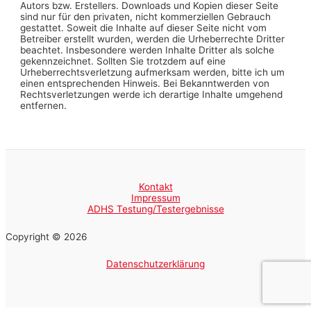
Autors bzw. Erstellers. Downloads und Kopien dieser Seite
sind nur für den privaten, nicht kommerziellen Gebrauch
gestattet. Soweit die Inhalte auf dieser Seite nicht vom
Betreiber erstellt wurden, werden die Urheberrechte Dritter
beachtet. Insbesondere werden Inhalte Dritter als solche
gekennzeichnet. Sollten Sie trotzdem auf eine
Urheberrechtsverletzung aufmerksam werden, bitte ich um
einen entsprechenden Hinweis. Bei Bekanntwerden von
Rechtsverletzungen werde ich derartige Inhalte umgehend
entfernen.
Kontakt
Impressum
ADHS Testung/Testergebnisse
Copyright © 2026
Datenschutzerklärung