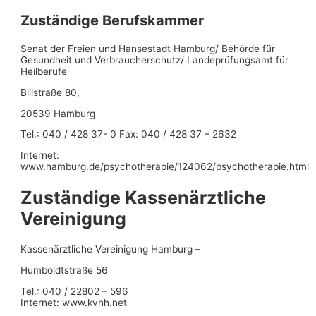
Zuständige Berufskammer
Senat der Freien und Hansestadt Hamburg/ Behörde für
Gesundheit und Verbraucherschutz/ Landeprüfungsamt für
Heilberufe
Billstraße 80,
20539 Hamburg
Tel.: 040 / 428 37- 0 Fax: 040 / 428 37 – 2632
Internet:
www.hamburg.de/psychotherapie/124062/psychotherapie.html
Zuständige Kassenärztliche
Vereinigung
Kassenärztliche Vereinigung Hamburg –
Humboldtstraße 56
Tel.: 040 / 22802 – 596
Internet: www.kvhh.net