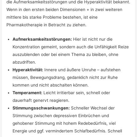
die Aufmerksamkeitsstörungen und die Hyperaktivität bekannt.
Wenn in den ersten beiden Dimensionen + in zwei weiteren
mittlere bis starke Probleme bestehen, ist eine
Pharmakotherapie in Betracht zu ziehen.
Aufmerksamkeitsstörungen:
Hier ist nicht nur die
Konzentration gemeint, sondern auch die Unfähigkeit Reize
auszublenden oder bei einem Thema zu bleiben, ohne
abzudriften.
Hyperaktivität:
Innere und äußere Unruhe – aufstehen
müssen, Bewegungsdrang, gedanklich nicht zur Ruhe
kommen und nicht abschalten können.
Temperament:
Leicht irritierbar sein, schnell oder
dauerhaft genervt reagieren.
Stimmungsschwankungen:
Schneller Wechsel der
Stimmung zwischen depressiven Einbrüchen und
gehobener Stimmung mit hohem Redebedürfnis, viel
Energie und ggf. vermindertem Schlafbedürfnis. Schnell