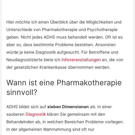
Hier möchte ich einen Überblick über die Möglichkeiten und
Unterschiede von Pharmakotherapie und Psychotherapie
geben. Nicht jedes ADHS muss behandelt werden. Oft ist es
aber so, dass bestimmte Probleme bestehen. Ansonsten
würde ja keine Diagnostik aufgesucht. Für Betroffene und
Neudiagnostizierte biete ich
Infoveranstaltungen
an, die von
der gesetzlichen Krankenkasse übernommen werden.
Wann ist eine Pharmakotherapie
sinnvoll?
ADHS bildet sich auf
sieben Dimensionen
ab. In einer
sauberen
Diagnostik
klären Sie gemeinsam mit den
Behandelnden ab, in welchen Bereichen Probleme vorliegen.
In der allgemeinen Wahrnehmung sind oft nur