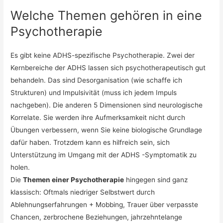
Welche Themen gehören in eine
Psychotherapie
Es gibt keine ADHS-spezifische Psychotherapie. Zwei der
Kernbereiche der ADHS lassen sich psychotherapeutisch gut
behandeln. Das sind Desorganisation (wie schaffe ich
Strukturen) und Impulsivität (muss ich jedem Impuls
nachgeben). Die anderen 5 Dimensionen sind neurologische
Korrelate. Sie werden ihre Aufmerksamkeit nicht durch
Übungen verbessern, wenn Sie keine biologische Grundlage
dafür haben. Trotzdem kann es hilfreich sein, sich
Unterstützung im Umgang mit der ADHS -Symptomatik zu
holen.
Die
Themen einer Psychotherapie
hingegen sind ganz
klassisch: Oftmals niedriger Selbstwert durch
Ablehnungserfahrungen + Mobbing, Trauer über verpasste
Chancen, zerbrochene Beziehungen, jahrzehntelange