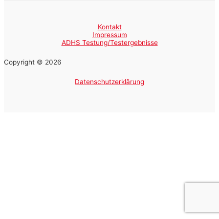
Kontakt
Impressum
ADHS Testung/Testergebnisse
Copyright © 2026
Datenschutzerklärung