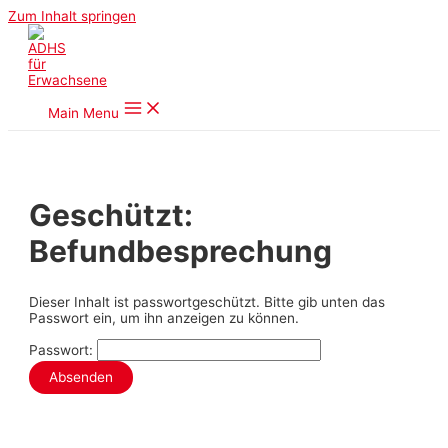
Zum Inhalt springen
Main Menu
Geschützt:
Befundbesprechung
Dieser Inhalt ist passwortgeschützt. Bitte gib unten das
Passwort ein, um ihn anzeigen zu können.
Passwort: